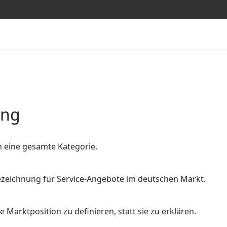
ung
n eine gesamte Kategorie.
 Bezeichnung für Service-Angebote im deutschen Markt.
 Marktposition zu definieren, statt sie zu erklären.