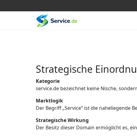
Strategische Einordn
Kategorie
service.de bezeichnet keine Nische, sonder
Marktlogik
Der Begriff „Service“ ist die naheliegende
Strategische Wirkung
Der Besitz dieser Domain ermöglicht es, eine