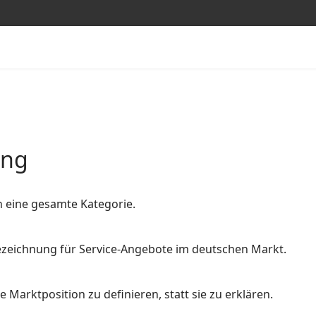
ung
n eine gesamte Kategorie.
 Bezeichnung für Service-Angebote im deutschen Markt.
 Marktposition zu definieren, statt sie zu erklären.