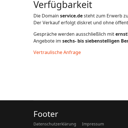
Verfügbarkeit
Die Domain
service.de
steht zum Erwerb zu
Der Verkauf erfolgt diskret und ohne öffen
Gespräche werden ausschließlich mit
ernst
Angebote im
sechs- bis siebenstelligen Be
Vertraulische Anfrage
Footer
Datenschutzerklärung
Impressum