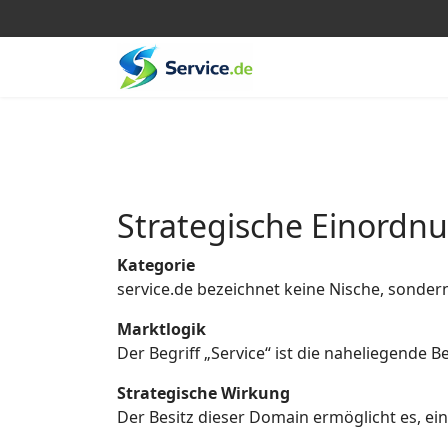
Strategische Einordn
Kategorie
service.de bezeichnet keine Nische, sonder
Marktlogik
Der Begriff „Service“ ist die naheliegende
Strategische Wirkung
Der Besitz dieser Domain ermöglicht es, eine