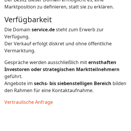
Marktposition zu definieren, statt sie zu erklären.
Verfügbarkeit
Die Domain
service.de
steht zum Erwerb zur
Verfügung.
Der Verkauf erfolgt diskret und ohne öffentliche
Vermarktung.
Gespräche werden ausschließlich mit
ernsthaften
Investoren oder strategischen Marktteilnehmern
geführt.
Angebote im
sechs- bis siebenstelligen Bereich
bilden
den Rahmen für eine Kontaktaufnahme.
Vertraulische Anfrage