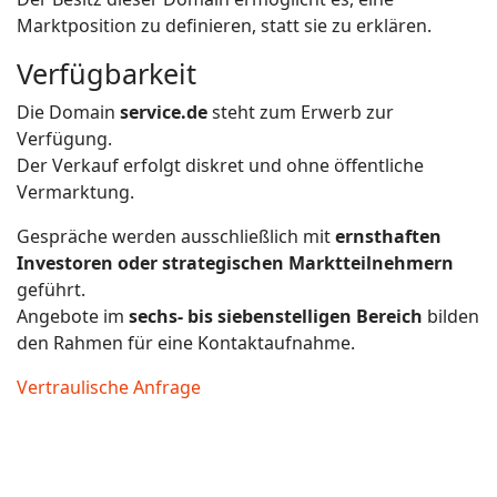
Marktposition zu definieren, statt sie zu erklären.
Verfügbarkeit
Die Domain
service.de
steht zum Erwerb zur
Verfügung.
Der Verkauf erfolgt diskret und ohne öffentliche
Vermarktung.
Gespräche werden ausschließlich mit
ernsthaften
Investoren oder strategischen Marktteilnehmern
geführt.
Angebote im
sechs- bis siebenstelligen Bereich
bilden
den Rahmen für eine Kontaktaufnahme.
Vertraulische Anfrage