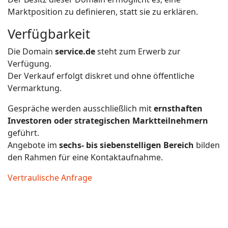
Marktposition zu definieren, statt sie zu erklären.
Verfügbarkeit
Die Domain
service.de
steht zum Erwerb zur
Verfügung.
Der Verkauf erfolgt diskret und ohne öffentliche
Vermarktung.
Gespräche werden ausschließlich mit
ernsthaften
Investoren oder strategischen Marktteilnehmern
geführt.
Angebote im
sechs- bis siebenstelligen Bereich
bilden
den Rahmen für eine Kontaktaufnahme.
Vertraulische Anfrage