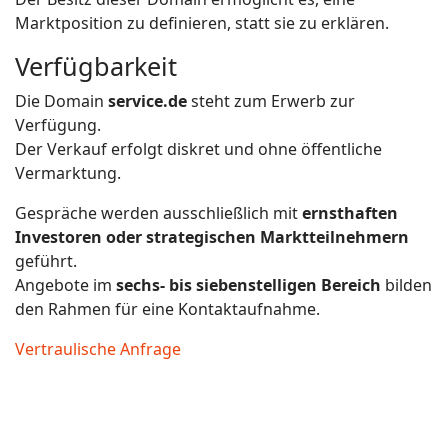
Marktposition zu definieren, statt sie zu erklären.
Verfügbarkeit
Die Domain
service.de
steht zum Erwerb zur
Verfügung.
Der Verkauf erfolgt diskret und ohne öffentliche
Vermarktung.
Gespräche werden ausschließlich mit
ernsthaften
Investoren oder strategischen Marktteilnehmern
geführt.
Angebote im
sechs- bis siebenstelligen Bereich
bilden
den Rahmen für eine Kontaktaufnahme.
Vertraulische Anfrage