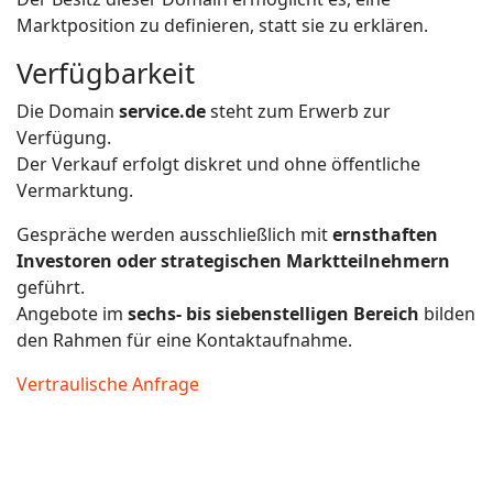
Marktposition zu definieren, statt sie zu erklären.
Verfügbarkeit
Die Domain
service.de
steht zum Erwerb zur
Verfügung.
Der Verkauf erfolgt diskret und ohne öffentliche
Vermarktung.
Gespräche werden ausschließlich mit
ernsthaften
Investoren oder strategischen Marktteilnehmern
geführt.
Angebote im
sechs- bis siebenstelligen Bereich
bilden
den Rahmen für eine Kontaktaufnahme.
Vertraulische Anfrage