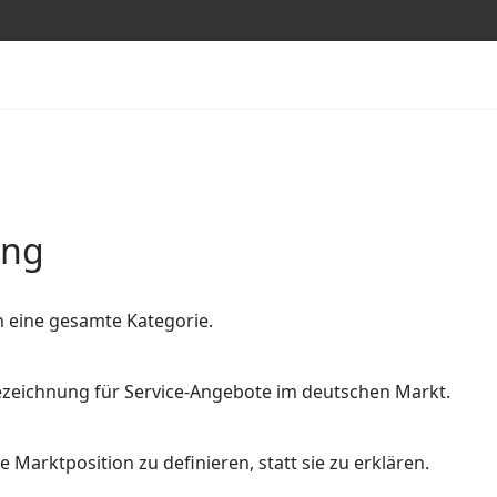
ung
n eine gesamte Kategorie.
 Bezeichnung für Service-Angebote im deutschen Markt.
 Marktposition zu definieren, statt sie zu erklären.