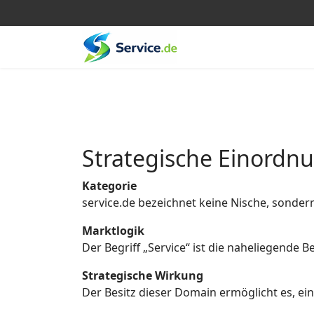
Strategische Einordn
Kategorie
service.de bezeichnet keine Nische, sonder
Marktlogik
Der Begriff „Service“ ist die naheliegende
Strategische Wirkung
Der Besitz dieser Domain ermöglicht es, eine