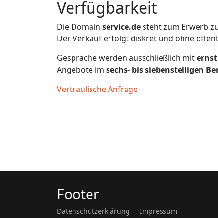
Verfügbarkeit
Die Domain
service.de
steht zum Erwerb zu
Der Verkauf erfolgt diskret und ohne öffen
Gespräche werden ausschließlich mit
ernst
Angebote im
sechs- bis siebenstelligen Be
Vertraulische Anfrage
Footer
Datenschutzerklärung
Impressum