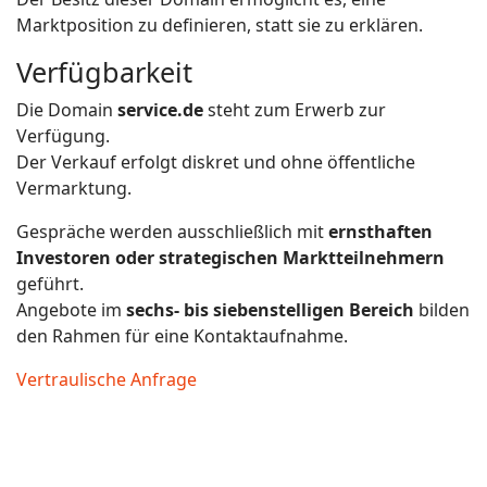
Marktposition zu definieren, statt sie zu erklären.
Verfügbarkeit
Die Domain
service.de
steht zum Erwerb zur
Verfügung.
Der Verkauf erfolgt diskret und ohne öffentliche
Vermarktung.
Gespräche werden ausschließlich mit
ernsthaften
Investoren oder strategischen Marktteilnehmern
geführt.
Angebote im
sechs- bis siebenstelligen Bereich
bilden
den Rahmen für eine Kontaktaufnahme.
Vertraulische Anfrage