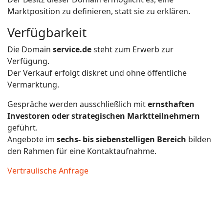
Marktposition zu definieren, statt sie zu erklären.
Verfügbarkeit
Die Domain
service.de
steht zum Erwerb zur
Verfügung.
Der Verkauf erfolgt diskret und ohne öffentliche
Vermarktung.
Gespräche werden ausschließlich mit
ernsthaften
Investoren oder strategischen Marktteilnehmern
geführt.
Angebote im
sechs- bis siebenstelligen Bereich
bilden
den Rahmen für eine Kontaktaufnahme.
Vertraulische Anfrage