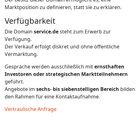
Marktposition zu definieren, statt sie zu erklären.
Verfügbarkeit
Die Domain
service.de
steht zum Erwerb zur
Verfügung.
Der Verkauf erfolgt diskret und ohne öffentliche
Vermarktung.
Gespräche werden ausschließlich mit
ernsthaften
Investoren oder strategischen Marktteilnehmern
geführt.
Angebote im
sechs- bis siebenstelligen Bereich
bilden
den Rahmen für eine Kontaktaufnahme.
Vertraulische Anfrage