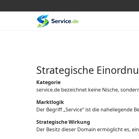
Strategische Einordn
Kategorie
service.de bezeichnet keine Nische, sonder
Marktlogik
Der Begriff „Service“ ist die naheliegende
Strategische Wirkung
Der Besitz dieser Domain ermöglicht es, eine