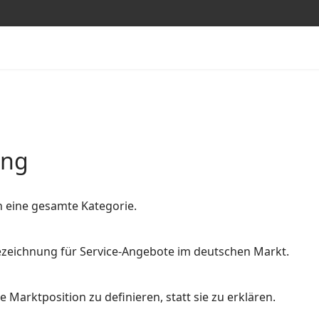
ung
n eine gesamte Kategorie.
 Bezeichnung für Service-Angebote im deutschen Markt.
 Marktposition zu definieren, statt sie zu erklären.