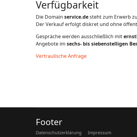
Verfügbarkeit
Die Domain
service.de
steht zum Erwerb zu
Der Verkauf erfolgt diskret und ohne öffen
Gespräche werden ausschließlich mit
ernst
Angebote im
sechs- bis siebenstelligen Be
Vertraulische Anfrage
Footer
Datenschutzerklärung
Impressum