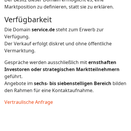
Marktposition zu definieren, statt sie zu erklären.
Verfügbarkeit
Die Domain
service.de
steht zum Erwerb zur
Verfügung.
Der Verkauf erfolgt diskret und ohne öffentliche
Vermarktung.
Gespräche werden ausschließlich mit
ernsthaften
Investoren oder strategischen Marktteilnehmern
geführt.
Angebote im
sechs- bis siebenstelligen Bereich
bilden
den Rahmen für eine Kontaktaufnahme.
Vertraulische Anfrage