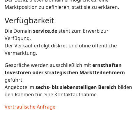
Marktposition zu definieren, statt sie zu erklären.
Verfügbarkeit
Die Domain
service.de
steht zum Erwerb zur
Verfügung.
Der Verkauf erfolgt diskret und ohne öffentliche
Vermarktung.
Gespräche werden ausschließlich mit
ernsthaften
Investoren oder strategischen Marktteilnehmern
geführt.
Angebote im
sechs- bis siebenstelligen Bereich
bilden
den Rahmen für eine Kontaktaufnahme.
Vertraulische Anfrage