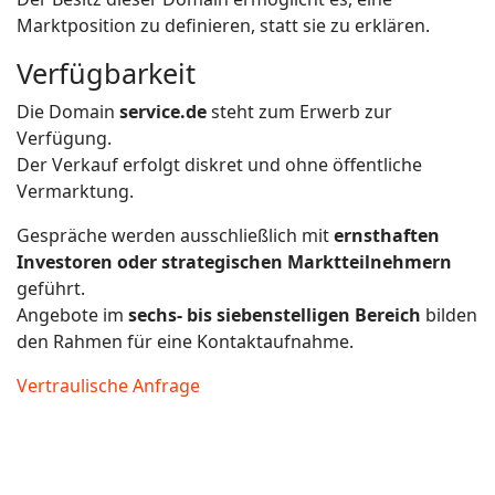
Marktposition zu definieren, statt sie zu erklären.
Verfügbarkeit
Die Domain
service.de
steht zum Erwerb zur
Verfügung.
Der Verkauf erfolgt diskret und ohne öffentliche
Vermarktung.
Gespräche werden ausschließlich mit
ernsthaften
Investoren oder strategischen Marktteilnehmern
geführt.
Angebote im
sechs- bis siebenstelligen Bereich
bilden
den Rahmen für eine Kontaktaufnahme.
Vertraulische Anfrage