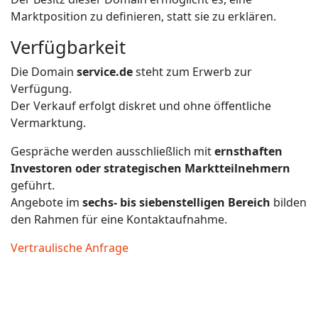
Marktposition zu definieren, statt sie zu erklären.
Verfügbarkeit
Die Domain
service.de
steht zum Erwerb zur
Verfügung.
Der Verkauf erfolgt diskret und ohne öffentliche
Vermarktung.
Gespräche werden ausschließlich mit
ernsthaften
Investoren oder strategischen Marktteilnehmern
geführt.
Angebote im
sechs- bis siebenstelligen Bereich
bilden
den Rahmen für eine Kontaktaufnahme.
Vertraulische Anfrage