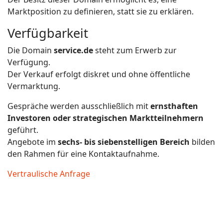
Marktposition zu definieren, statt sie zu erklären.
Verfügbarkeit
Die Domain
service.de
steht zum Erwerb zur
Verfügung.
Der Verkauf erfolgt diskret und ohne öffentliche
Vermarktung.
Gespräche werden ausschließlich mit
ernsthaften
Investoren oder strategischen Marktteilnehmern
geführt.
Angebote im
sechs- bis siebenstelligen Bereich
bilden
den Rahmen für eine Kontaktaufnahme.
Vertraulische Anfrage