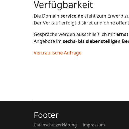
Verfügbarkeit
Die Domain
service.de
steht zum Erwerb zu
Der Verkauf erfolgt diskret und ohne öffen
Gespräche werden ausschließlich mit
ernst
Angebote im
sechs- bis siebenstelligen Be
Vertraulische Anfrage
Footer
Datenschutzerklärung
Impressum