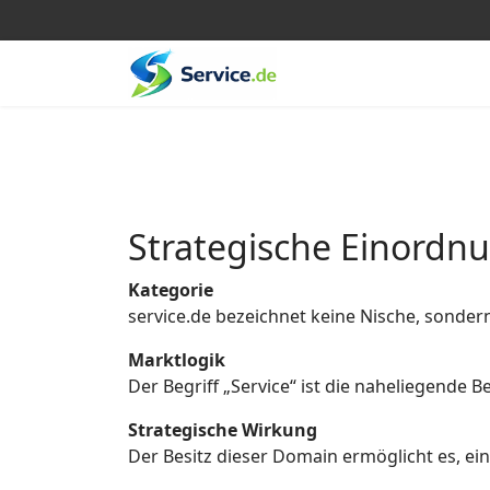
Strategische Einordn
Kategorie
service.de bezeichnet keine Nische, sonder
Marktlogik
Der Begriff „Service“ ist die naheliegende
Strategische Wirkung
Der Besitz dieser Domain ermöglicht es, eine