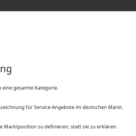
ung
n eine gesamte Kategorie.
 Bezeichnung für Service-Angebote im deutschen Markt.
 Marktposition zu definieren, statt sie zu erklären.