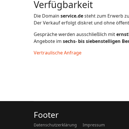
Verfügbarkeit
Die Domain
service.de
steht zum Erwerb zu
Der Verkauf erfolgt diskret und ohne öffen
Gespräche werden ausschließlich mit
ernst
Angebote im
sechs- bis siebenstelligen Be
Vertraulische Anfrage
Footer
Datenschutzerklärung
Impressum