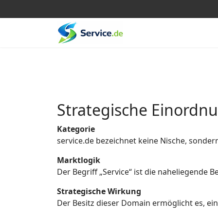
Strategische Einordn
Kategorie
service.de bezeichnet keine Nische, sonder
Marktlogik
Der Begriff „Service“ ist die naheliegende
Strategische Wirkung
Der Besitz dieser Domain ermöglicht es, eine