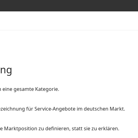
ung
n eine gesamte Kategorie.
 Bezeichnung für Service-Angebote im deutschen Markt.
 Marktposition zu definieren, statt sie zu erklären.