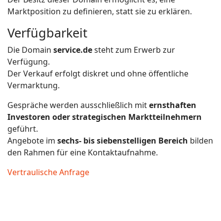
Marktposition zu definieren, statt sie zu erklären.
Verfügbarkeit
Die Domain
service.de
steht zum Erwerb zur
Verfügung.
Der Verkauf erfolgt diskret und ohne öffentliche
Vermarktung.
Gespräche werden ausschließlich mit
ernsthaften
Investoren oder strategischen Marktteilnehmern
geführt.
Angebote im
sechs- bis siebenstelligen Bereich
bilden
den Rahmen für eine Kontaktaufnahme.
Vertraulische Anfrage