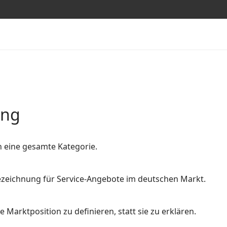
ung
n eine gesamte Kategorie.
 Bezeichnung für Service-Angebote im deutschen Markt.
 Marktposition zu definieren, statt sie zu erklären.