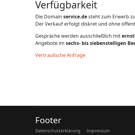
Verfügbarkeit
Die Domain
service.de
steht zum Erwerb zu
Der Verkauf erfolgt diskret und ohne öffen
Gespräche werden ausschließlich mit
ernst
Angebote im
sechs- bis siebenstelligen Be
Vertraulische Anfrage
Footer
Datenschutzerklärung
Impressum