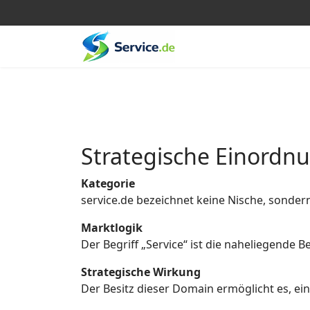
Strategische Einordn
Kategorie
service.de bezeichnet keine Nische, sonder
Marktlogik
Der Begriff „Service“ ist die naheliegende
Strategische Wirkung
Der Besitz dieser Domain ermöglicht es, eine