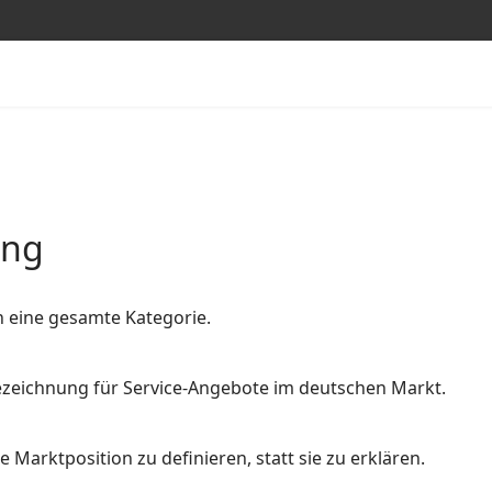
ung
n eine gesamte Kategorie.
 Bezeichnung für Service-Angebote im deutschen Markt.
 Marktposition zu definieren, statt sie zu erklären.