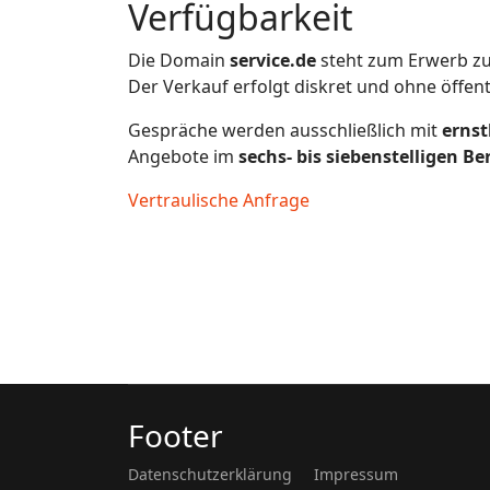
Verfügbarkeit
Die Domain
service.de
steht zum Erwerb zu
Der Verkauf erfolgt diskret und ohne öffen
Gespräche werden ausschließlich mit
ernst
Angebote im
sechs- bis siebenstelligen Be
Vertraulische Anfrage
Footer
Datenschutzerklärung
Impressum