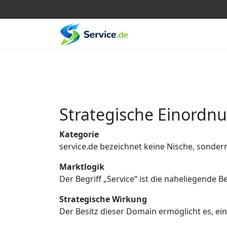
Strategische Einordn
Kategorie
service.de bezeichnet keine Nische, sonder
Marktlogik
Der Begriff „Service“ ist die naheliegende
Strategische Wirkung
Der Besitz dieser Domain ermöglicht es, eine