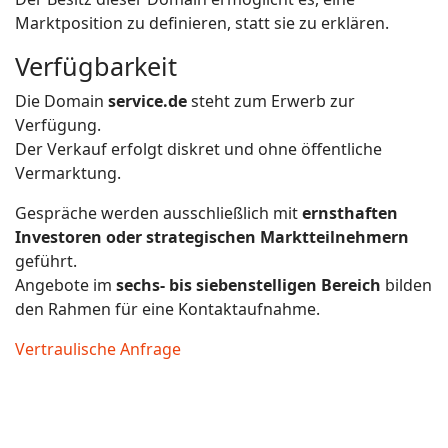
Marktposition zu definieren, statt sie zu erklären.
Verfügbarkeit
Die Domain
service.de
steht zum Erwerb zur
Verfügung.
Der Verkauf erfolgt diskret und ohne öffentliche
Vermarktung.
Gespräche werden ausschließlich mit
ernsthaften
Investoren oder strategischen Marktteilnehmern
geführt.
Angebote im
sechs- bis siebenstelligen Bereich
bilden
den Rahmen für eine Kontaktaufnahme.
Vertraulische Anfrage