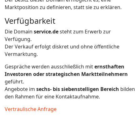
Marktposition zu definieren, statt sie zu erklären.
Verfügbarkeit
Die Domain
service.de
steht zum Erwerb zur
Verfügung.
Der Verkauf erfolgt diskret und ohne öffentliche
Vermarktung.
Gespräche werden ausschließlich mit
ernsthaften
Investoren oder strategischen Marktteilnehmern
geführt.
Angebote im
sechs- bis siebenstelligen Bereich
bilden
den Rahmen für eine Kontaktaufnahme.
Vertraulische Anfrage