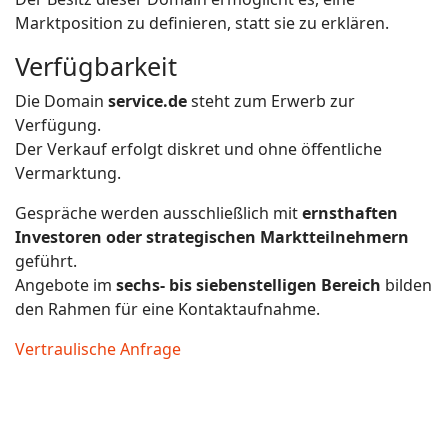
Marktposition zu definieren, statt sie zu erklären.
Verfügbarkeit
Die Domain
service.de
steht zum Erwerb zur
Verfügung.
Der Verkauf erfolgt diskret und ohne öffentliche
Vermarktung.
Gespräche werden ausschließlich mit
ernsthaften
Investoren oder strategischen Marktteilnehmern
geführt.
Angebote im
sechs- bis siebenstelligen Bereich
bilden
den Rahmen für eine Kontaktaufnahme.
Vertraulische Anfrage