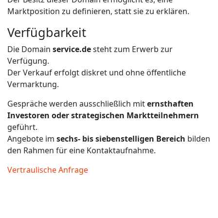
Marktposition zu definieren, statt sie zu erklären.
Verfügbarkeit
Die Domain
service.de
steht zum Erwerb zur
Verfügung.
Der Verkauf erfolgt diskret und ohne öffentliche
Vermarktung.
Gespräche werden ausschließlich mit
ernsthaften
Investoren oder strategischen Marktteilnehmern
geführt.
Angebote im
sechs- bis siebenstelligen Bereich
bilden
den Rahmen für eine Kontaktaufnahme.
Vertraulische Anfrage