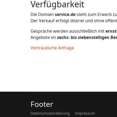
Verfügbarkeit
Die Domain
service.de
steht zum Erwerb zu
Der Verkauf erfolgt diskret und ohne öffen
Gespräche werden ausschließlich mit
ernst
Angebote im
sechs- bis siebenstelligen Be
Vertraulische Anfrage
Footer
Datenschutzerklärung
Impressum