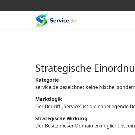
Strategische Einordn
Kategorie
service.de bezeichnet keine Nische, sonder
Marktlogik
Der Begriff „Service“ ist die naheliegende
Strategische Wirkung
Der Besitz dieser Domain ermöglicht es, eine