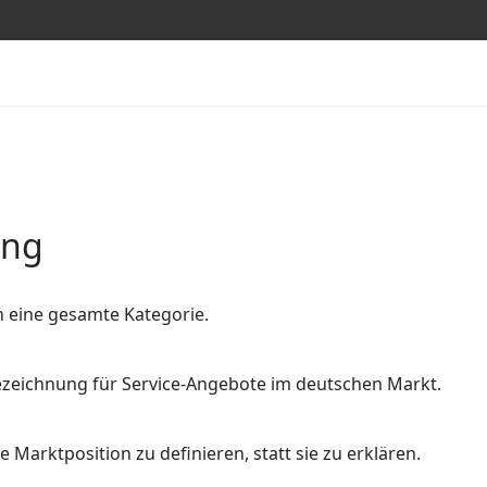
ung
n eine gesamte Kategorie.
 Bezeichnung für Service-Angebote im deutschen Markt.
 Marktposition zu definieren, statt sie zu erklären.