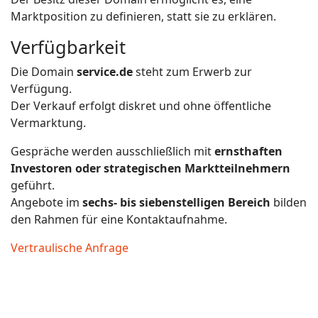
Marktposition zu definieren, statt sie zu erklären.
Verfügbarkeit
Die Domain
service.de
steht zum Erwerb zur
Verfügung.
Der Verkauf erfolgt diskret und ohne öffentliche
Vermarktung.
Gespräche werden ausschließlich mit
ernsthaften
Investoren oder strategischen Marktteilnehmern
geführt.
Angebote im
sechs- bis siebenstelligen Bereich
bilden
den Rahmen für eine Kontaktaufnahme.
Vertraulische Anfrage