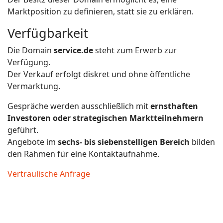
Marktposition zu definieren, statt sie zu erklären.
Verfügbarkeit
Die Domain
service.de
steht zum Erwerb zur
Verfügung.
Der Verkauf erfolgt diskret und ohne öffentliche
Vermarktung.
Gespräche werden ausschließlich mit
ernsthaften
Investoren oder strategischen Marktteilnehmern
geführt.
Angebote im
sechs- bis siebenstelligen Bereich
bilden
den Rahmen für eine Kontaktaufnahme.
Vertraulische Anfrage