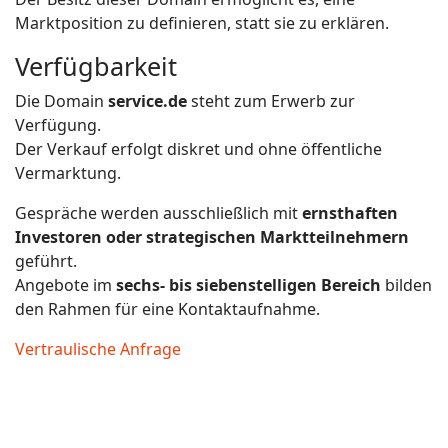
Marktposition zu definieren, statt sie zu erklären.
Verfügbarkeit
Die Domain
service.de
steht zum Erwerb zur
Verfügung.
Der Verkauf erfolgt diskret und ohne öffentliche
Vermarktung.
Gespräche werden ausschließlich mit
ernsthaften
Investoren oder strategischen Marktteilnehmern
geführt.
Angebote im
sechs- bis siebenstelligen Bereich
bilden
den Rahmen für eine Kontaktaufnahme.
Vertraulische Anfrage