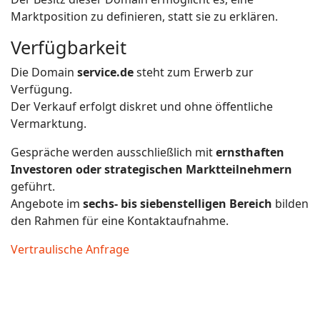
Marktposition zu definieren, statt sie zu erklären.
Verfügbarkeit
Die Domain
service.de
steht zum Erwerb zur
Verfügung.
Der Verkauf erfolgt diskret und ohne öffentliche
Vermarktung.
Gespräche werden ausschließlich mit
ernsthaften
Investoren oder strategischen Marktteilnehmern
geführt.
Angebote im
sechs- bis siebenstelligen Bereich
bilden
den Rahmen für eine Kontaktaufnahme.
Vertraulische Anfrage