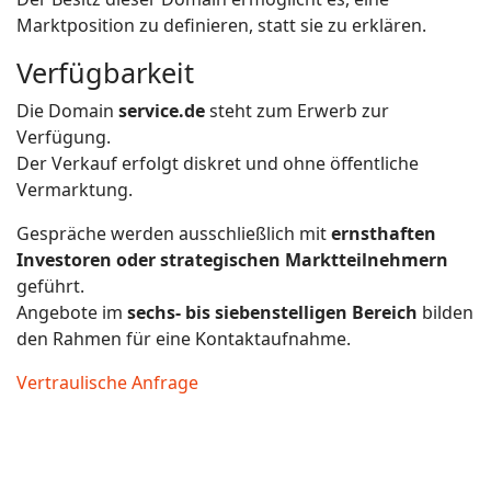
Marktposition zu definieren, statt sie zu erklären.
Verfügbarkeit
Die Domain
service.de
steht zum Erwerb zur
Verfügung.
Der Verkauf erfolgt diskret und ohne öffentliche
Vermarktung.
Gespräche werden ausschließlich mit
ernsthaften
Investoren oder strategischen Marktteilnehmern
geführt.
Angebote im
sechs- bis siebenstelligen Bereich
bilden
den Rahmen für eine Kontaktaufnahme.
Vertraulische Anfrage