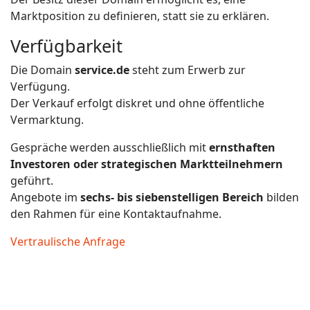
Marktposition zu definieren, statt sie zu erklären.
Verfügbarkeit
Die Domain
service.de
steht zum Erwerb zur
Verfügung.
Der Verkauf erfolgt diskret und ohne öffentliche
Vermarktung.
Gespräche werden ausschließlich mit
ernsthaften
Investoren oder strategischen Marktteilnehmern
geführt.
Angebote im
sechs- bis siebenstelligen Bereich
bilden
den Rahmen für eine Kontaktaufnahme.
Vertraulische Anfrage