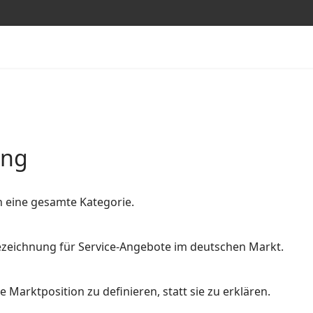
ung
n eine gesamte Kategorie.
 Bezeichnung für Service-Angebote im deutschen Markt.
 Marktposition zu definieren, statt sie zu erklären.