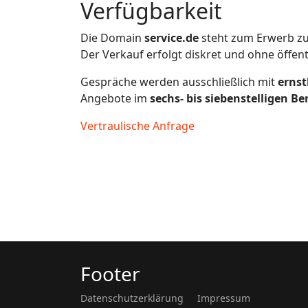
Verfügbarkeit
Die Domain
service.de
steht zum Erwerb zu
Der Verkauf erfolgt diskret und ohne öffen
Gespräche werden ausschließlich mit
ernst
Angebote im
sechs- bis siebenstelligen Be
Vertraulische Anfrage
Footer
Datenschutzerklärung
Impressum