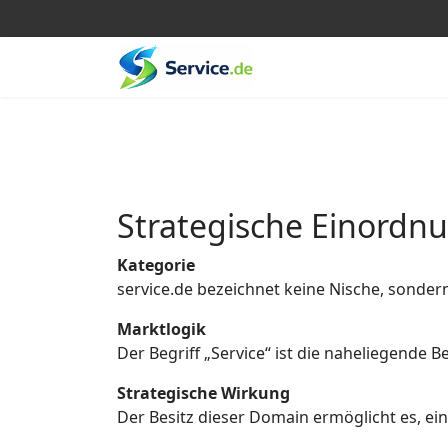
Strategische Einordn
Kategorie
service.de bezeichnet keine Nische, sonder
Marktlogik
Der Begriff „Service“ ist die naheliegende
Strategische Wirkung
Der Besitz dieser Domain ermöglicht es, eine