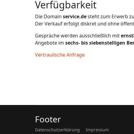
Verfügbarkeit
Die Domain
service.de
steht zum Erwerb zu
Der Verkauf erfolgt diskret und ohne öffen
Gespräche werden ausschließlich mit
ernst
Angebote im
sechs- bis siebenstelligen Be
Vertraulische Anfrage
Footer
Datenschutzerklärung
Impressum