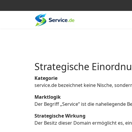
Strategische Einordn
Kategorie
service.de bezeichnet keine Nische, sonder
Marktlogik
Der Begriff „Service“ ist die naheliegende
Strategische Wirkung
Der Besitz dieser Domain ermöglicht es, eine