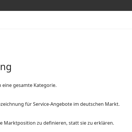
ung
n eine gesamte Kategorie.
 Bezeichnung für Service-Angebote im deutschen Markt.
 Marktposition zu definieren, statt sie zu erklären.