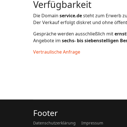
Verfügbarkeit
Die Domain
service.de
steht zum Erwerb zu
Der Verkauf erfolgt diskret und ohne öffen
Gespräche werden ausschließlich mit
ernst
Angebote im
sechs- bis siebenstelligen Be
Vertraulische Anfrage
Footer
Datenschutzerklärung
Impressum