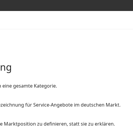
ung
n eine gesamte Kategorie.
 Bezeichnung für Service-Angebote im deutschen Markt.
 Marktposition zu definieren, statt sie zu erklären.