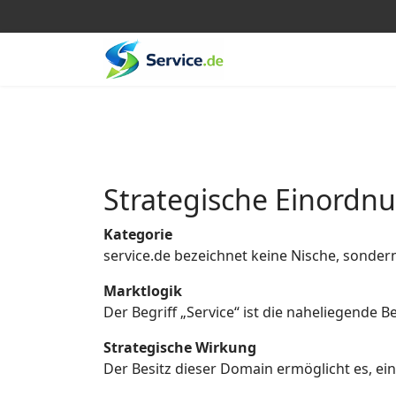
Strategische Einordn
Kategorie
service.de bezeichnet keine Nische, sonder
Marktlogik
Der Begriff „Service“ ist die naheliegende
Strategische Wirkung
Der Besitz dieser Domain ermöglicht es, eine