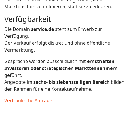
Marktposition zu definieren, statt sie zu erklären.
Verfügbarkeit
Die Domain
service.de
steht zum Erwerb zur
Verfügung.
Der Verkauf erfolgt diskret und ohne öffentliche
Vermarktung.
Gespräche werden ausschließlich mit
ernsthaften
Investoren oder strategischen Marktteilnehmern
geführt.
Angebote im
sechs- bis siebenstelligen Bereich
bilden
den Rahmen für eine Kontaktaufnahme.
Vertraulische Anfrage