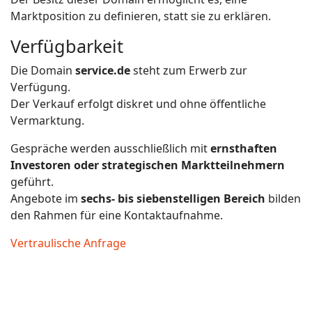
Marktposition zu definieren, statt sie zu erklären.
Verfügbarkeit
Die Domain
service.de
steht zum Erwerb zur
Verfügung.
Der Verkauf erfolgt diskret und ohne öffentliche
Vermarktung.
Gespräche werden ausschließlich mit
ernsthaften
Investoren oder strategischen Marktteilnehmern
geführt.
Angebote im
sechs- bis siebenstelligen Bereich
bilden
den Rahmen für eine Kontaktaufnahme.
Vertraulische Anfrage