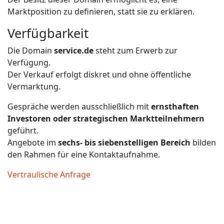
Marktposition zu definieren, statt sie zu erklären.
Verfügbarkeit
Die Domain
service.de
steht zum Erwerb zur
Verfügung.
Der Verkauf erfolgt diskret und ohne öffentliche
Vermarktung.
Gespräche werden ausschließlich mit
ernsthaften
Investoren oder strategischen Marktteilnehmern
geführt.
Angebote im
sechs- bis siebenstelligen Bereich
bilden
den Rahmen für eine Kontaktaufnahme.
Vertraulische Anfrage