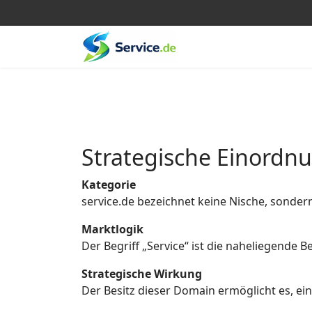
Strategische Einordn
Kategorie
service.de bezeichnet keine Nische, sonder
Marktlogik
Der Begriff „Service“ ist die naheliegende
Strategische Wirkung
Der Besitz dieser Domain ermöglicht es, eine