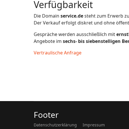
Verfügbarkeit
Die Domain
service.de
steht zum Erwerb zu
Der Verkauf erfolgt diskret und ohne öffen
Gespräche werden ausschließlich mit
ernst
Angebote im
sechs- bis siebenstelligen Be
Vertraulische Anfrage
Footer
Datenschutzerklärung
Impressum