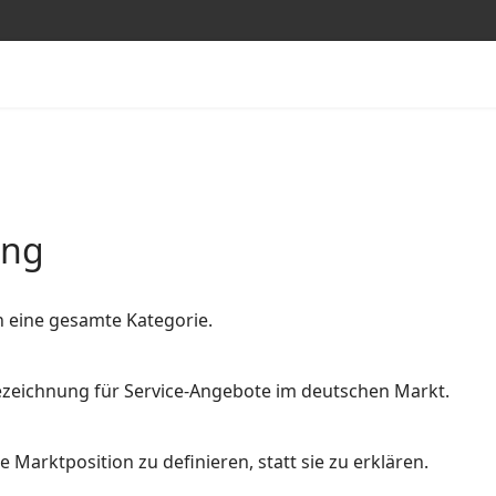
ung
n eine gesamte Kategorie.
 Bezeichnung für Service-Angebote im deutschen Markt.
 Marktposition zu definieren, statt sie zu erklären.