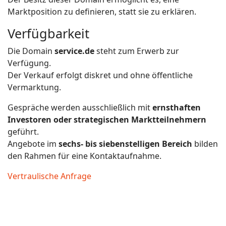
Marktposition zu definieren, statt sie zu erklären.
Verfügbarkeit
Die Domain
service.de
steht zum Erwerb zur
Verfügung.
Der Verkauf erfolgt diskret und ohne öffentliche
Vermarktung.
Gespräche werden ausschließlich mit
ernsthaften
Investoren oder strategischen Marktteilnehmern
geführt.
Angebote im
sechs- bis siebenstelligen Bereich
bilden
den Rahmen für eine Kontaktaufnahme.
Vertraulische Anfrage