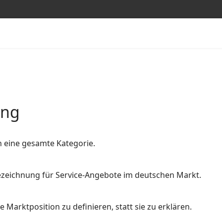
ung
n eine gesamte Kategorie.
 Bezeichnung für Service-Angebote im deutschen Markt.
 Marktposition zu definieren, statt sie zu erklären.