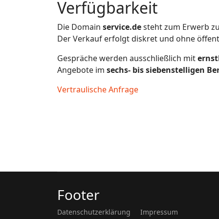
Verfügbarkeit
Die Domain
service.de
steht zum Erwerb zu
Der Verkauf erfolgt diskret und ohne öffen
Gespräche werden ausschließlich mit
ernst
Angebote im
sechs- bis siebenstelligen Be
Vertraulische Anfrage
Footer
Datenschutzerklärung
Impressum