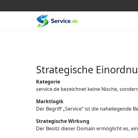
Strategische Einordn
Kategorie
service.de bezeichnet keine Nische, sonder
Marktlogik
Der Begriff „Service“ ist die naheliegende
Strategische Wirkung
Der Besitz dieser Domain ermöglicht es, eine