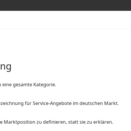
ung
n eine gesamte Kategorie.
 Bezeichnung für Service-Angebote im deutschen Markt.
 Marktposition zu definieren, statt sie zu erklären.