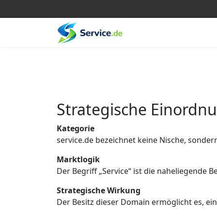
Strategische Einordn
Kategorie
service.de bezeichnet keine Nische, sonder
Marktlogik
Der Begriff „Service“ ist die naheliegende
Strategische Wirkung
Der Besitz dieser Domain ermöglicht es, eine