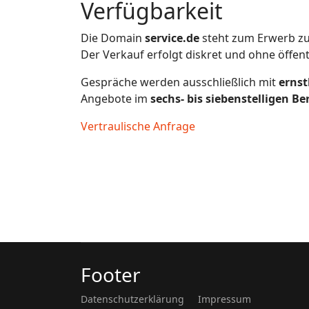
Verfügbarkeit
Die Domain
service.de
steht zum Erwerb zu
Der Verkauf erfolgt diskret und ohne öffen
Gespräche werden ausschließlich mit
ernst
Angebote im
sechs- bis siebenstelligen Be
Vertraulische Anfrage
Footer
Datenschutzerklärung
Impressum