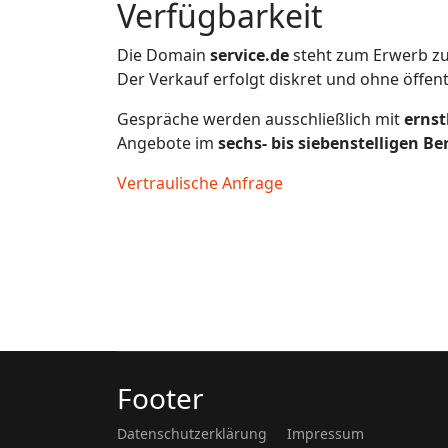
Verfügbarkeit
Die Domain
service.de
steht zum Erwerb zu
Der Verkauf erfolgt diskret und ohne öffen
Gespräche werden ausschließlich mit
ernst
Angebote im
sechs- bis siebenstelligen Be
Vertraulische Anfrage
Footer
Datenschutzerklärung
Impressum