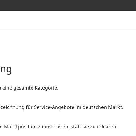
ung
n eine gesamte Kategorie.
 Bezeichnung für Service-Angebote im deutschen Markt.
 Marktposition zu definieren, statt sie zu erklären.