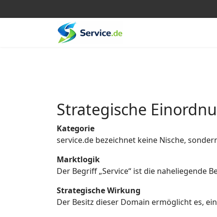
Strategische Einordn
Kategorie
service.de bezeichnet keine Nische, sonder
Marktlogik
Der Begriff „Service“ ist die naheliegende
Strategische Wirkung
Der Besitz dieser Domain ermöglicht es, eine