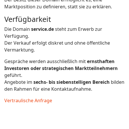
Marktposition zu definieren, statt sie zu erklären.
Verfügbarkeit
Die Domain
service.de
steht zum Erwerb zur
Verfügung.
Der Verkauf erfolgt diskret und ohne öffentliche
Vermarktung.
Gespräche werden ausschließlich mit
ernsthaften
Investoren oder strategischen Marktteilnehmern
geführt.
Angebote im
sechs- bis siebenstelligen Bereich
bilden
den Rahmen für eine Kontaktaufnahme.
Vertraulische Anfrage