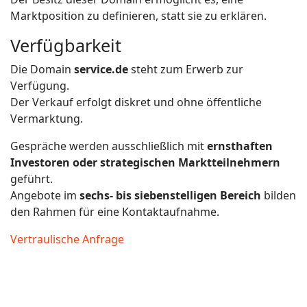
Marktposition zu definieren, statt sie zu erklären.
Verfügbarkeit
Die Domain
service.de
steht zum Erwerb zur
Verfügung.
Der Verkauf erfolgt diskret und ohne öffentliche
Vermarktung.
Gespräche werden ausschließlich mit
ernsthaften
Investoren oder strategischen Marktteilnehmern
geführt.
Angebote im
sechs- bis siebenstelligen Bereich
bilden
den Rahmen für eine Kontaktaufnahme.
Vertraulische Anfrage