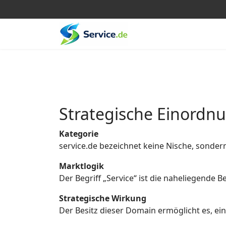
Strategische Einordn
Kategorie
service.de bezeichnet keine Nische, sonder
Marktlogik
Der Begriff „Service“ ist die naheliegende
Strategische Wirkung
Der Besitz dieser Domain ermöglicht es, eine