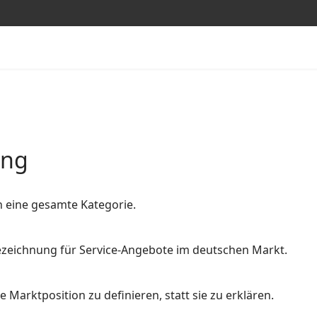
ung
n eine gesamte Kategorie.
 Bezeichnung für Service-Angebote im deutschen Markt.
 Marktposition zu definieren, statt sie zu erklären.