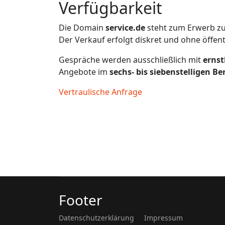
Verfügbarkeit
Die Domain
service.de
steht zum Erwerb zu
Der Verkauf erfolgt diskret und ohne öffen
Gespräche werden ausschließlich mit
ernst
Angebote im
sechs- bis siebenstelligen Be
Vertraulische Anfrage
Footer
Datenschutzerklärung
Impressum