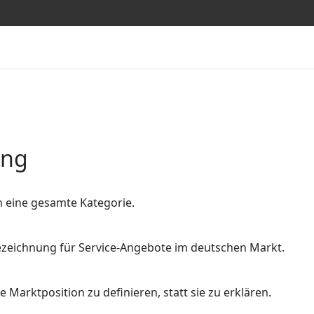
ung
n eine gesamte Kategorie.
 Bezeichnung für Service-Angebote im deutschen Markt.
 Marktposition zu definieren, statt sie zu erklären.