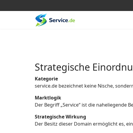
Strategische Einordn
Kategorie
service.de bezeichnet keine Nische, sonder
Marktlogik
Der Begriff „Service“ ist die naheliegende
Strategische Wirkung
Der Besitz dieser Domain ermöglicht es, eine