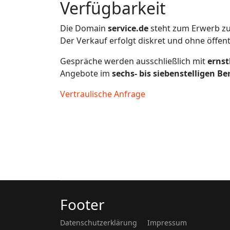
Verfügbarkeit
Die Domain
service.de
steht zum Erwerb zu
Der Verkauf erfolgt diskret und ohne öffen
Gespräche werden ausschließlich mit
ernst
Angebote im
sechs- bis siebenstelligen Be
Vertraulische Anfrage
Footer
Datenschutzerklärung
Impressum