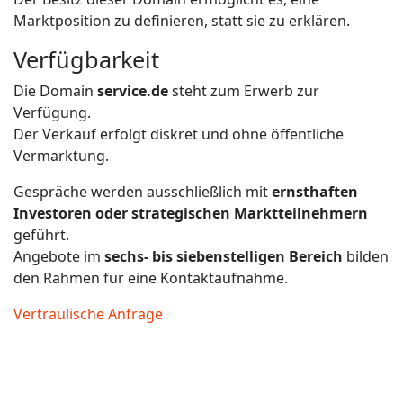
Marktposition zu definieren, statt sie zu erklären.
Verfügbarkeit
Die Domain
service.de
steht zum Erwerb zur
Verfügung.
Der Verkauf erfolgt diskret und ohne öffentliche
Vermarktung.
Gespräche werden ausschließlich mit
ernsthaften
Investoren oder strategischen Marktteilnehmern
geführt.
Angebote im
sechs- bis siebenstelligen Bereich
bilden
den Rahmen für eine Kontaktaufnahme.
Vertraulische Anfrage