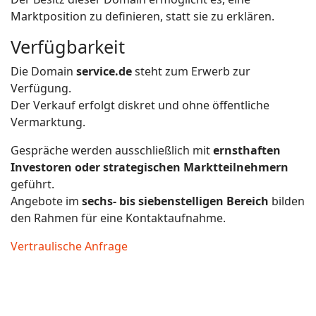
Marktposition zu definieren, statt sie zu erklären.
Verfügbarkeit
Die Domain
service.de
steht zum Erwerb zur
Verfügung.
Der Verkauf erfolgt diskret und ohne öffentliche
Vermarktung.
Gespräche werden ausschließlich mit
ernsthaften
Investoren oder strategischen Marktteilnehmern
geführt.
Angebote im
sechs- bis siebenstelligen Bereich
bilden
den Rahmen für eine Kontaktaufnahme.
Vertraulische Anfrage